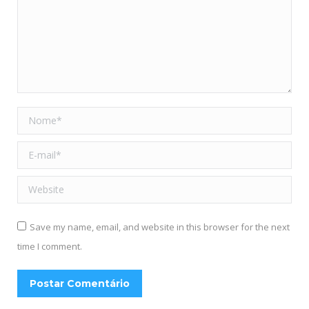
Nome *
E-mail *
Website
Save my name, email, and website in this browser for the next
time I comment.
Postar Comentário