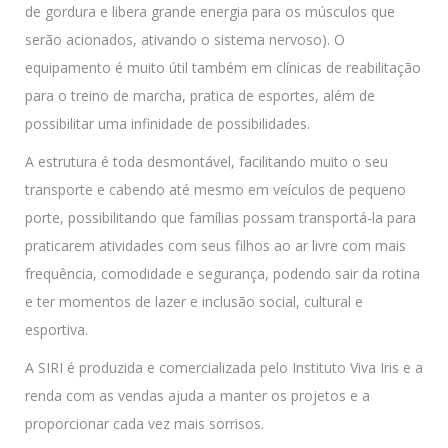
de gordura e libera grande energia para os músculos que
serão acionados, ativando o sistema nervoso). O
equipamento é muito útil também em clínicas de reabilitação
para o treino de marcha, pratica de esportes, além de
possibilitar uma infinidade de possibilidades.
A estrutura é toda desmontável, facilitando muito o seu
transporte e cabendo até mesmo em veículos de pequeno
porte, possibilitando que famílias possam transportá-la para
praticarem atividades com seus filhos ao ar livre com mais
frequência, comodidade e segurança, podendo sair da rotina
e ter momentos de lazer e inclusão social, cultural e
esportiva.
A SIRI é produzida e comercializada pelo Instituto Viva Iris e a
renda com as vendas ajuda a manter os projetos e a
proporcionar cada vez mais sorrisos.