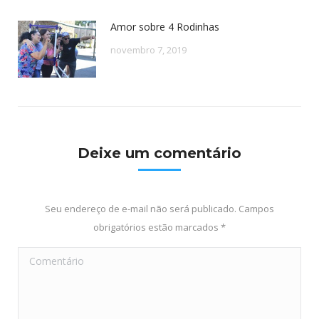
Amor sobre 4 Rodinhas
novembro 7, 2019
Deixe um comentário
Seu endereço de e-mail não será publicado. Campos
obrigatórios estão marcados
*
Comentário