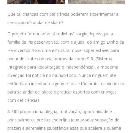
Que tal crianças com deficiência poderem experimentar a
sensação de andar de skate?
O projeto “Amor sobre 4 rodinhas” surgiu depois que a
família da Iris desenvolveu, com a ajuda do amigo Dinho da
Handventus Bike, uma estrutura móvel super estável para
andar de skate com ela, nomeada como SIRI (Sistema
Integrado para Reabilitação e Independência), a moderna
invenção foi notícia no mundo todo. Nunca ninguém até
então havia inventado algo que fosse tão prático e dinâmico
para se andar de skate e praticar esportes com crianças
com deficiências.
A SIRI proporciona alegria, motivação, oportunidade e
principalmente produz endorfina (que produz sensação de
prazer) e adrenalina (substância essa que acelera a queima