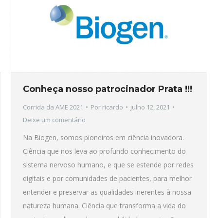
Conheça nosso patrocinador Prata !!!
Corrida da AME 2021
Por
ricardo
julho 12, 2021
Deixe um comentário
Na Biogen, somos pioneiros em ciência inovadora.
Ciência que nos leva ao profundo conhecimento do
sistema nervoso humano, e que se estende por redes
digitais e por comunidades de pacientes, para melhor
entender e preservar as qualidades inerentes à nossa
natureza humana. Ciência que transforma a vida do