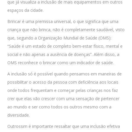
que já visualiza a inclusão de mais equipamentos em outros
espaços da cidade.
Brincar é uma premissa universal, o que significa que uma
criança que não brinca, não é completamente saudável, visto
que, segundo a Organização Mundial de Saúde (OMS):
“Saúde é um estado de completo bem-estar físico, mental e
social e não apenas a ausência de doenças”. Além disso, a
OMS reconhece o brincar como um indicador de saúde.
A inclusão só é possível quando pensamos em maneiras de
possibilitar o acesso da pessoa com deficiência aos locais
onde todos frequentam e começar pelas crianças nos faz
crer que elas vão crescer com uma sensação de pertencer
ao mundo e ser como todos os outros mesmo com a
diversidade.
Outrossim é importante ressaltar que uma inclusão efetiva