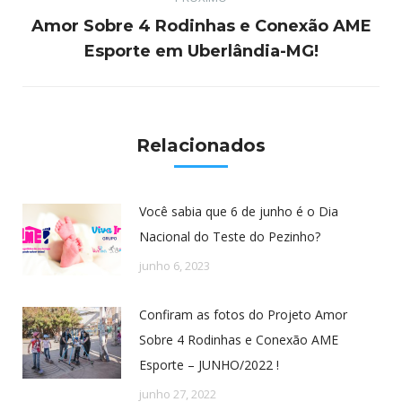
Amor Sobre 4 Rodinhas e Conexão AME
Próximo
Esporte em Uberlândia-MG!
post:
Relacionados
Você sabia que 6 de junho é o Dia
Nacional do Teste do Pezinho?
junho 6, 2023
Confiram as fotos do Projeto Amor
Sobre 4 Rodinhas e Conexão AME
Esporte – JUNHO/2022 !
junho 27, 2022