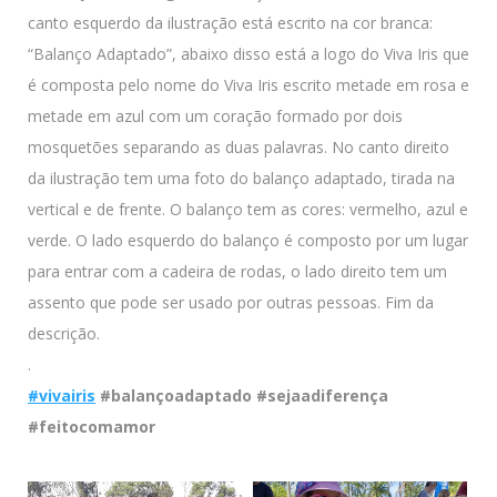
canto esquerdo da ilustração está escrito na cor branca:
“Balanço Adaptado”, abaixo disso está a logo do Viva Iris que
é composta pelo nome do Viva Iris escrito metade em rosa e
metade em azul com um coração formado por dois
mosquetões separando as duas palavras. No canto direito
da ilustração tem uma foto do balanço adaptado, tirada na
vertical e de frente. O balanço tem as cores: vermelho, azul e
verde. O lado esquerdo do balanço é composto por um lugar
para entrar com a cadeira de rodas, o lado direito tem um
assento que pode ser usado por outras pessoas. Fim da
descrição.
.
#vivairis
#balançoadaptado #sejaadiferença
#feitocomamor