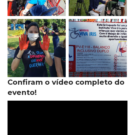
Confiram o vídeo completo do
evento!