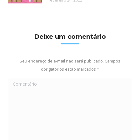
fevereiro 24, 2022
Deixe um comentário
Seu endereço de e-mail não será publicado. Campos
obrigatórios estão marcados
*
Comentário