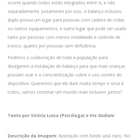
ocorre quando todos estão integrados entre si, e não
separadamente. Justamente por isso, o balanço inclusivo
duplo possui um lugar para pessoas com cadeira de rodas
ou outros equipamentos, e outro lugar que pode ser usado
tanto por pessoas com menos mobilidade e controle de
tronco, quanto por pessoas sem deficiência.
Pedimos a colaboração de toda a população para
divulgarem a instalação do balanço para que mais crianças
possam usar e a conscientização sobre o uso correto do
dispositivo. Queremos que ele dure muito tempo e sirva à
todos, vamos construir um mundo mais inclusivo juntos?
Texto por Vitória Luisa (Psicóloga) e Iris Giuliani
.
Descrição da imagem:
Ilustração com fundo azul claro. No