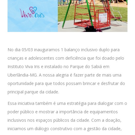
No dia 05/03 inauguramos 1 balanço inclusivo duplo para
crianças e adolescentes com deficiência que foi doado pelo
Instituto Viva Iris e instalado no Parque do Sabiá em
Uberlândia-MG. A nossa alegria é fazer parte de mais uma
oportunidade para que todos possam brincar e desfrutar do
principal parque da cidade.
Essa iniciativa também é uma estratégia para dialogar com o
poder público e mostrar a importância de equipamentos
inclusivos nos espaços públicos da cidade. Com a doação,
iniciamos um diálogo construtivo com a gestão da cidade,