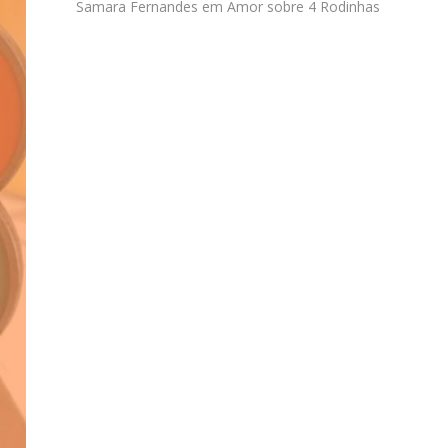
Samara Fernandes
em
Amor sobre 4 Rodinhas