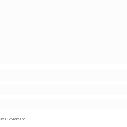
time I comment.