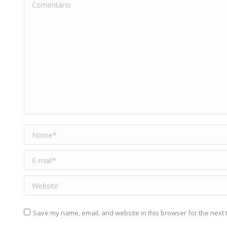
Comentário
Nome *
E-mail *
Website
Save my name, email, and website in this browser for the next 