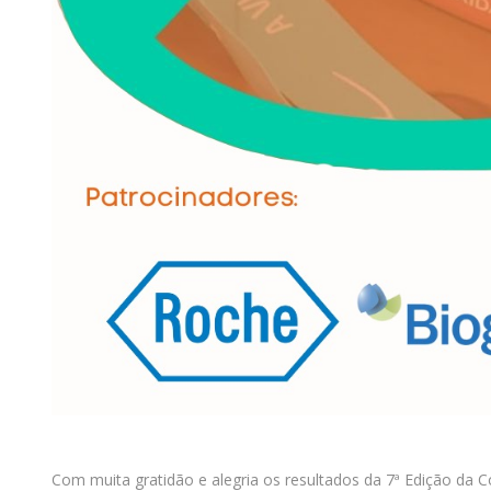
Com muita gratidão e alegria os resultados da 7ª Edição da C