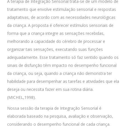
A terapia de Integração Sensorial trata-se de um modelo de
tratamento que envolve estimulação sensorial e respostas
adaptativas, de acordo com as necessidades neurológicas
da criança. A proposta é oferecer estímulos sensoriais de
forma que a criança integre as sensações recebidas,
melhorando a capacidade do cérebro de processar e
organizar tais sensações, executando suas funções
adequadamente. Esse tratamento só faz sentido quando os
sinais de disfunção têm impacto no desempenho funcional
da criança, ou seja, quando a criança não demonstra ter
habilidade para desempenhar as tarefas e atividades que ela
deseja ou necessita fazer em sua rotina diária.
(MICHEL,1998).
Nossa sessão da terapia de Integração Sensorial é
elaborada baseado na pesquisa, avaliação e observação,
considerando o desempenho funcional de cada criança.