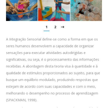
1
2
A Integração Sensorial define-se como a forma em que os
seres humanos desenvolvem a capacidade de organizar
sensações para executar atividades autodirigidas e
significativas, ou seja, é o processamento das informações
recebidas. A abordagem desta teoria visa à quantidade e à
qualidade de estímulos proporcionados ao sujeito, para que
busque um equilíbrio modulado, produzindo respostas que
estejam de acordo com suas capacidades e com o meio,
melhorando o desempenho no processo de aprendizagem
(SPACKMAN, 1998).