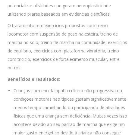
potencializar atividades que geram neuroplasticidade
utilizando pilares baseados em evidências científicas.
O tratamento tem exercícios propostos com treino
locomotor com suspensão de peso na esteira, treino de
marcha no solo, treino de marcha na comunidade, exercícios
de equilíbrio, exercícios com plataforma vibratória, treino
com triciclo, exercícios de fortalecimento muscular, entre
outros.
Benefícios e resultados:
Crianças com encefalopatia crônica não progressiva ou
condições motoras não típicas gastam significativamente
menos tempo caminhando ou participando de atividades
físicas que uma criança sem deficiência. Muitas vezes isso
acontece devido ao seu padrão de marcha que exige um
maior gasto energético devido à criança não conseguir