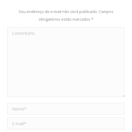
Seu endereço de e-mail não será publicado. Campos
obrigatórios estão marcados
*
Comentário
Nome *
E-mail *