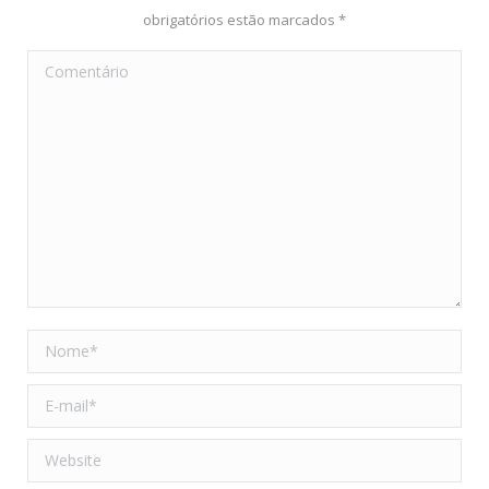
obrigatórios estão marcados
*
Comentário
Nome *
E-mail *
Website