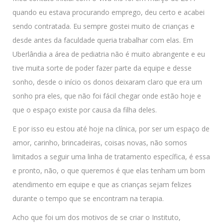
quando eu estava procurando emprego, deu certo e acabei
sendo contratada. Eu sempre gostei muito de crianças e
desde antes da faculdade queria trabalhar com elas. Em
Uberlândia a área de pediatria não é muito abrangente e eu
tive muita sorte de poder fazer parte da equipe e desse
sonho, desde o início os donos deixaram claro que era um
sonho pra eles, que não foi fácil chegar onde estão hoje e
que o espaço existe por causa da filha deles.
E por isso eu estou até hoje na clínica, por ser um espaço de
amor, carinho, brincadeiras, coisas novas, não somos
limitados a seguir uma linha de tratamento específica, é essa
e pronto, não, o que queremos é que elas tenham um bom
atendimento em equipe e que as crianças sejam felizes
durante o tempo que se encontram na terapia.
Acho que foi um dos motivos de se criar o Instituto,