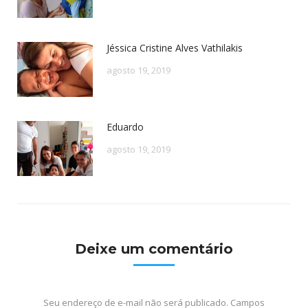
Jéssica Cristine Alves Vathilakis
agosto 19, 2019
Eduardo
agosto 19, 2019
Deixe um comentário
Seu endereço de e-mail não será publicado. Campos