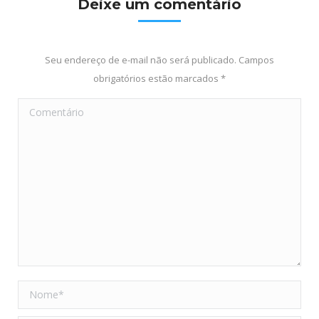
Deixe um comentário
Seu endereço de e-mail não será publicado. Campos
obrigatórios estão marcados
*
Comentário
Nome *