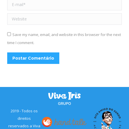
E-mail *
Website
Save my name, email, and website in this browser for the next
time I comment.
Postar Comentário
2019 - Todos os
direitos
reservados a Viva