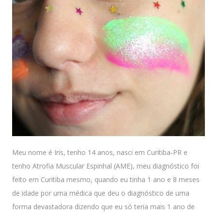
Meu nome é Iris, tenho 14 anos, nasci em Curitiba-PR e
tenho Atrofia Muscular Espinhal (AME), meu diagnóstico foi
feito em Curitiba mesmo, quando eu tinha 1 ano e 8 meses
de idade por uma médica que deu o diagnóstico de uma
forma devastadora dizendo que eu só teria mais 1 ano de