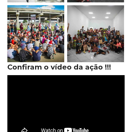
Confiram o vídeo da ação !!!