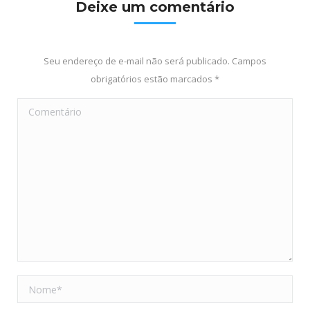
Deixe um comentário
Seu endereço de e-mail não será publicado. Campos
obrigatórios estão marcados
*
Comentário
Nome *