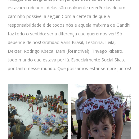
estavam rodeados delas são realmente referências de um
caminho possível a seguir. Com a certeza de que a
responsabilidade é de todos nós e aquela máxima de Gandhi
faz todo o sentido: ser a diferença que queremos ver! Só
depende de nós! Gratidão Vans Brasil, Testinha, Leila,
Dexter, Rodrigo Kbeça, Dani (foi incrível), Thyago Ribeiro…
todo mundo que estava por lá. Especialmente Social Skate
por tanto nesse mundo. Que possamos estar sempre juntos!