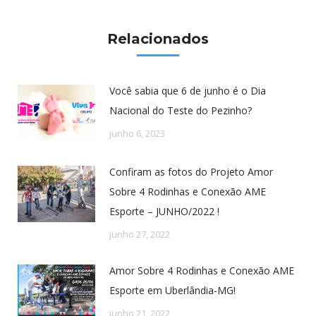
Relacionados
Você sabia que 6 de junho é o Dia
Nacional do Teste do Pezinho?
junho 6, 2023
Confiram as fotos do Projeto Amor
Sobre 4 Rodinhas e Conexão AME
Esporte – JUNHO/2022 !
junho 27, 2022
Amor Sobre 4 Rodinhas e Conexão AME
Esporte em Uberlândia-MG!
junho 21, 2022