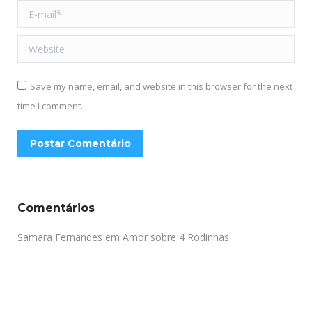
E-mail *
Website
Save my name, email, and website in this browser for the next
time I comment.
Postar Comentário
Comentários
Samara Fernandes
em
Amor sobre 4 Rodinhas