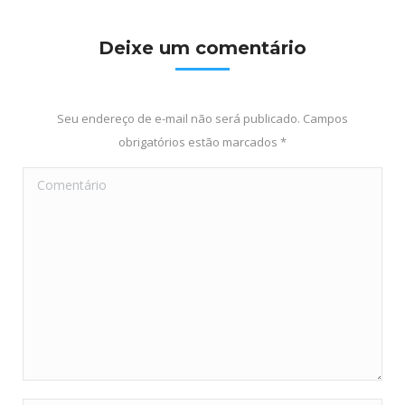
Deixe um comentário
Seu endereço de e-mail não será publicado. Campos
obrigatórios estão marcados
*
Comentário