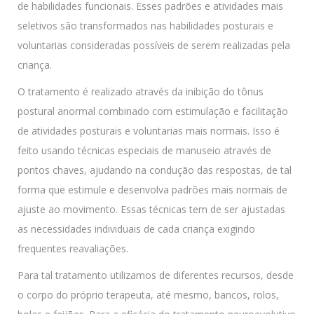
de habilidades funcionais. Esses padrões e atividades mais
seletivos são transformados nas habilidades posturais e
voluntarias consideradas possíveis de serem realizadas pela
criança.
O tratamento é realizado através da inibição do tônus
postural anormal combinado com estimulação e facilitação
de atividades posturais e voluntarias mais normais. Isso é
feito usando técnicas especiais de manuseio através de
pontos chaves, ajudando na condução das respostas, de tal
forma que estimule e desenvolva padrões mais normais de
ajuste ao movimento. Essas técnicas tem de ser ajustadas
as necessidades individuais de cada criança exigindo
frequentes reavaliações.
Para tal tratamento utilizamos de diferentes recursos, desde
o corpo do próprio terapeuta, até mesmo, bancos, rolos,