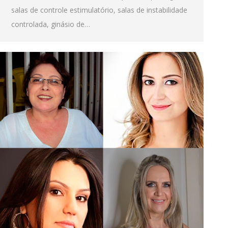
salas de controle estimulatório, salas de instabilidade
controlada, ginásio de…