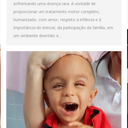
enfrentando uma doença rara. A vontade de
proporcionar um tratamento motor completo,
humanizado, com amor, respeito à infância e à
importância do brincar, da participação da família, em
um ambiente divertido e…