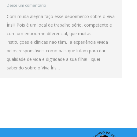
Deixe um comentário
Com muita alegria faço esse depoimento sobre o Viva
Íris!!! Pois é um local de trabalho sério, competente e
com um enooorme diferencial, que muitas
instituições e clínicas não têm, a experiência vivida
pelos responsáveis como pais que lutam para dar
qualidade de vida e dignidade a sua filha! Fiquei
sabendo sobre o Viva Íris…